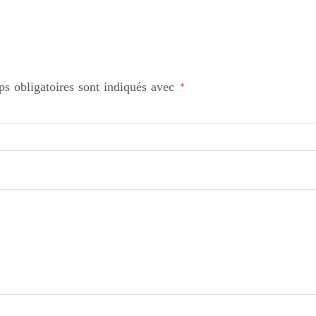
s obligatoires sont indiqués avec
*