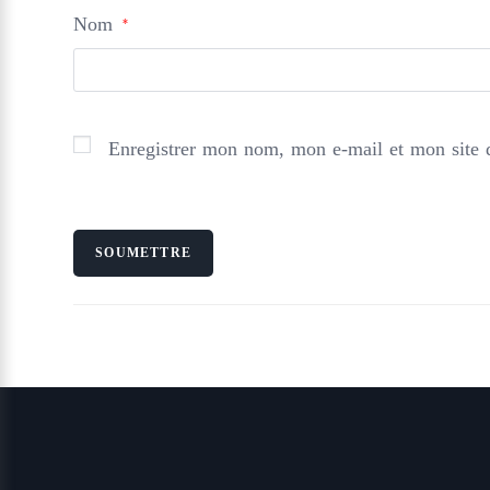
Nom
*
Enregistrer mon nom, mon e-mail et mon site 