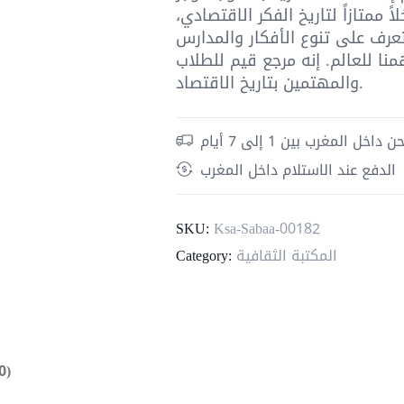
 ممتازاً لتاريخ الفكر الاقتصادي،
عرف على تنوع الأفكار والمدارس
ا للعالم. إنه مرجع قيم للطلاب
والمهتمين بتاريخ الاقتصاد.
داخل المغرب بين 1 إلى 7 أيام
الدفع عند الاستلام داخل المغرب
SKU:
Ksa-Sabaa-00182
المكتبة الثقافية
Category:
0)