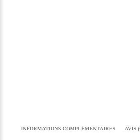
INFORMATIONS COMPLÉMENTAIRES
AVIS (