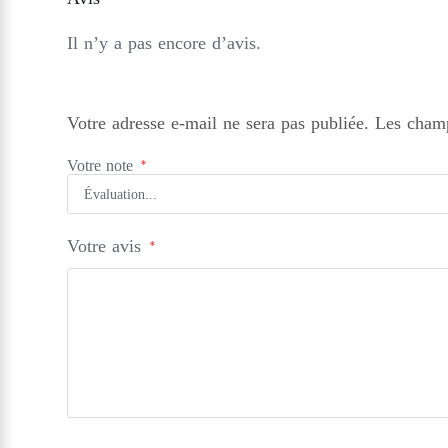
Il n’y a pas encore d’avis.
Votre adresse e-mail ne sera pas publiée.
Les champ
Votre note
*
Votre avis
*