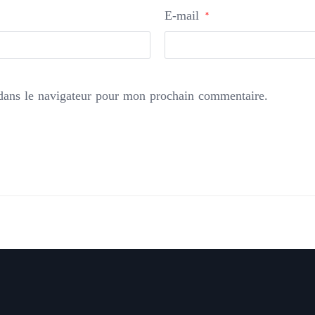
E-mail
*
dans le navigateur pour mon prochain commentaire.