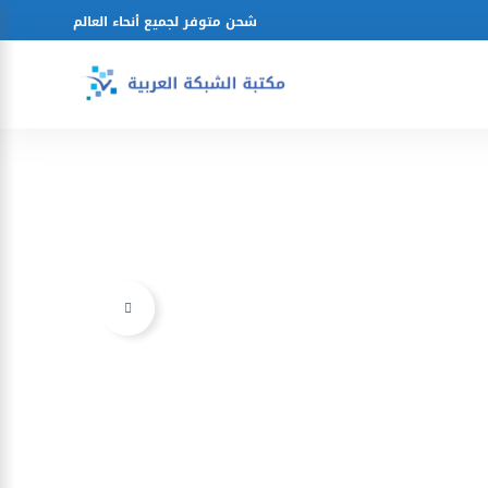
شحن متوفر لجميع أنحاء العالم
Ajouter à la liste d’envies