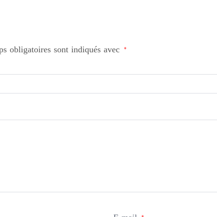
s obligatoires sont indiqués avec
*
*