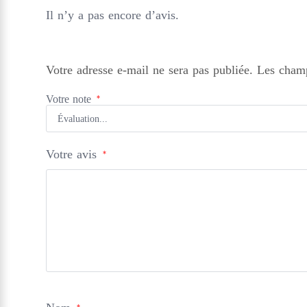
Il n’y a pas encore d’avis.
Votre adresse e-mail ne sera pas publiée.
Les champ
Votre note
*
Votre avis
*
*