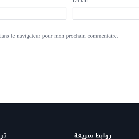
E-mail
dans le navigateur pour mon prochain commentaire.
روابط سريعة
تر