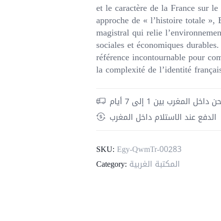
et le caractère de la France sur l
approche de « l’histoire totale », 
magistral qui relie l’environnemen
sociales et économiques durables.
référence incontournable pour co
la complexité de l’identité françai
داخل المغرب بين 1 إلى 7 أيام
الدفع عند الاستلام داخل المغرب
SKU:
Egy-QwmTr-00283
Category:
المكتبة الغربية