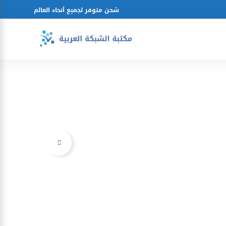
شحن متوفر لجميع أنحاء العالم
Ajouter à la liste d’envies