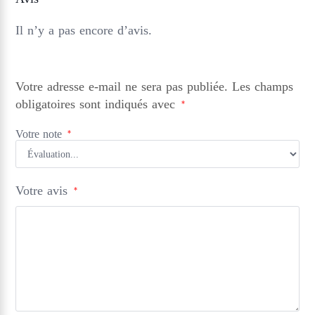
Il n’y a pas encore d’avis.
Votre adresse e-mail ne sera pas publiée.
Les champs
obligatoires sont indiqués avec
*
Votre note
*
Votre avis
*