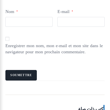
Nom
E-mail
*
*
Enregistrer mon nom, mon e-mail et mon site dans le
navigateur pour mon prochain commentaire.
كتب ذات صلة