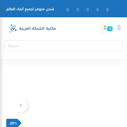
شحن متوفر لجميع أنحاء العالم
0
Ajouter à la liste d’envies
-20%