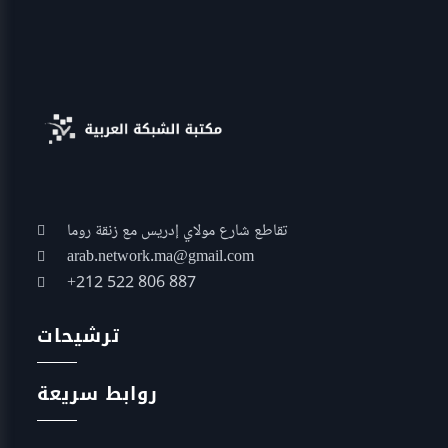
تقاطع شارع مولاي إدريس مع زنقة روما
arab.network.ma@gmail.com
+212 522 806 887
ترشيحات
روابط سريعة