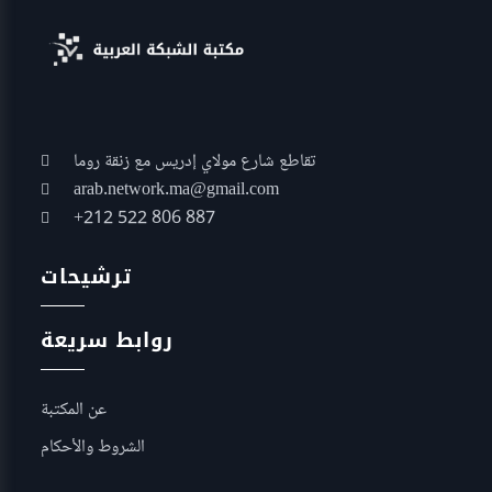
تقاطع شارع مولاي إدريس مع زنقة روما
arab.network.ma@gmail.com
+212 522 806 887
ترشيحات
روابط سريعة
عن المكتبة
الشروط والأحكام