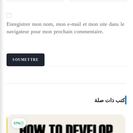
Enregistrer mon nom, mon e-mail et mon site dans le
navigateur pour mon prochain commentaire.
كتب ذات صلة
-18%
57%