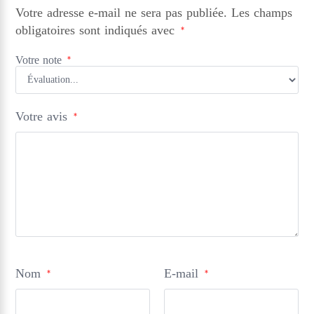
Votre adresse e-mail ne sera pas publiée.
Les champs
obligatoires sont indiqués avec
*
Votre note
*
Votre avis
*
Nom
E-mail
*
*