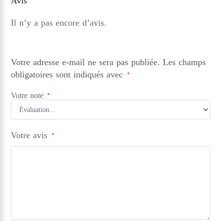
Avis
Il n’y a pas encore d’avis.
Votre adresse e-mail ne sera pas publiée.
Les champs
obligatoires sont indiqués avec
*
Votre note
*
Votre avis
*