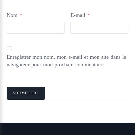
Nom
E-mail
*
*
Enregistrer mon nom, mon e-mail et mon site dans le
navigateur pour mon prochain commentaire.