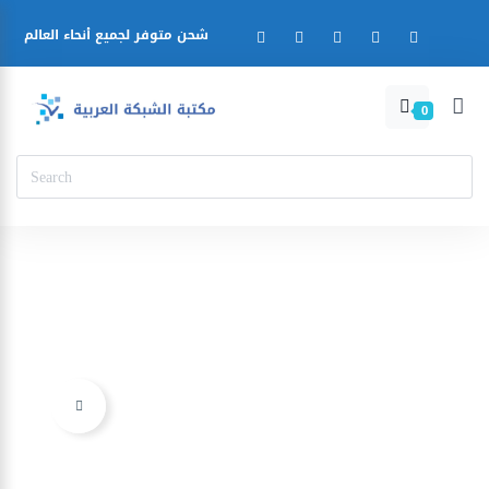
شحن متوفر لجميع أنحاء العالم
0
Ajouter à la liste d’envies