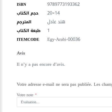
9789773193362
ISBN
20×14
حجم الكتاب
هند عادل
المترجم
1
طبعة الكتاب
Egy-Arabi-00036
ITEMCODE
Avis
Il n’y a pas encore d’avis.
Votre adresse e-mail ne sera pas publiée.
Les champ
Votre note
*