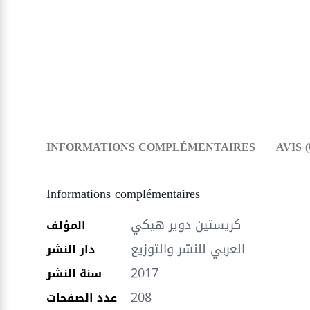
INFORMATIONS COMPLÉMENTAIRES
AVIS (
Informations complémentaires
كريستين دوير هيكي
المؤلف
العربي للنشر والتوزيع
دار النشر
2017
سنة النشر
208
عدد الصفحات