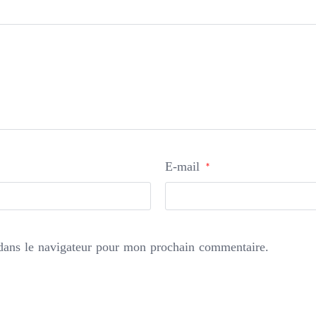
E-mail
*
dans le navigateur pour mon prochain commentaire.