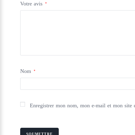
Votre avis
*
Nom
*
Enregistrer mon nom, mon e-mail et mon site 