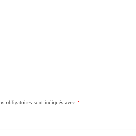
s obligatoires sont indiqués avec
*