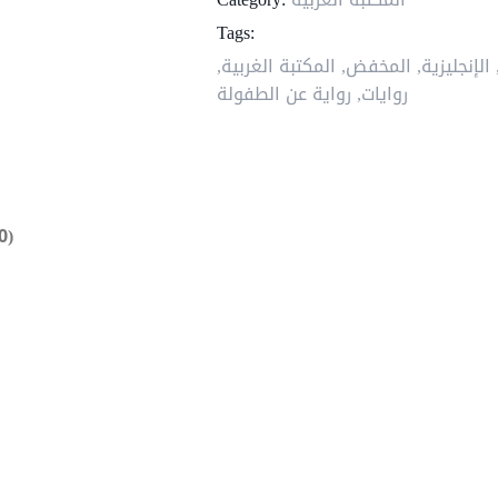
Tags:
الإنجليزية
,
المخفض
,
المكتبة الغربية
,
روايات
,
رواية عن الطفولة
0)