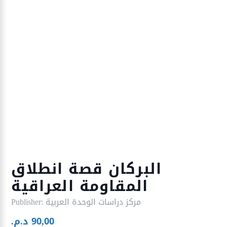
البركان قصة انطلاق
المقاومة العراقية
مركز دراسات الوحدة العربية
Publisher:
90,00
د.م.