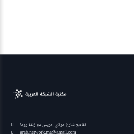
تقاطع شارع مولاي إدريس مع زنقة روما
arab.network.ma@gmail.com