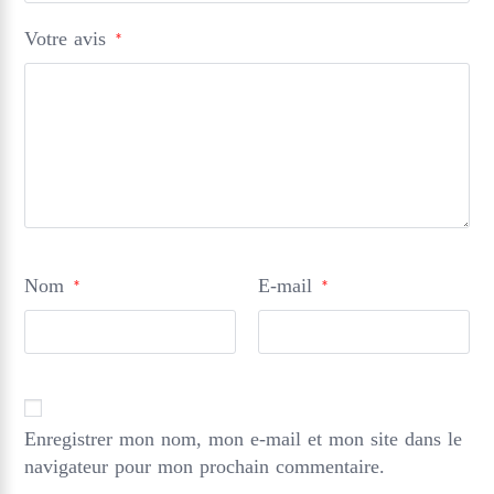
Votre avis
*
Nom
E-mail
*
*
Enregistrer mon nom, mon e-mail et mon site dans le
navigateur pour mon prochain commentaire.