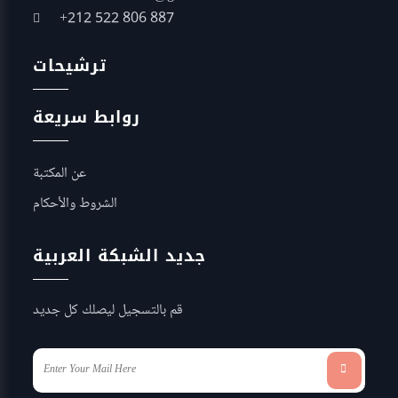
+212 522 806 887
ترشيحات
روابط سريعة
عن المكتبة
الشروط والأحكام
جديد الشبكة العربية
قم بالتسجيل ليصلك كل جديد