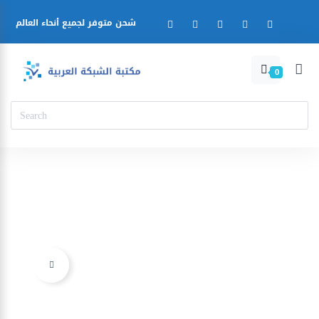
شحن متوفر لجميع أنحاء العالم
0
Ajouter à la liste d’envies