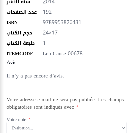
2014
سنة النشر
192
عدد الصفحات
9789953826431
ISBN
24×17
حجم الكتاب
1
طبعة الكتاب
Leb-Cause-00678
ITEMCODE
Avis
Il n’y a pas encore d’avis.
Votre adresse e-mail ne sera pas publiée.
Les champs
obligatoires sont indiqués avec
*
Votre note
*