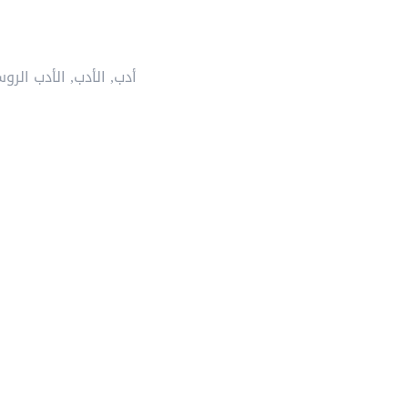
أدب
,
الأدب
,
الأدب الرو