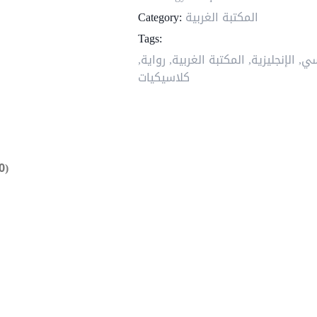
المكتبة الغربية
Category:
Tags:
سي
,
الإنجليزية
,
المكتبة الغربية
,
رواية
,
كلاسيكيات
0)