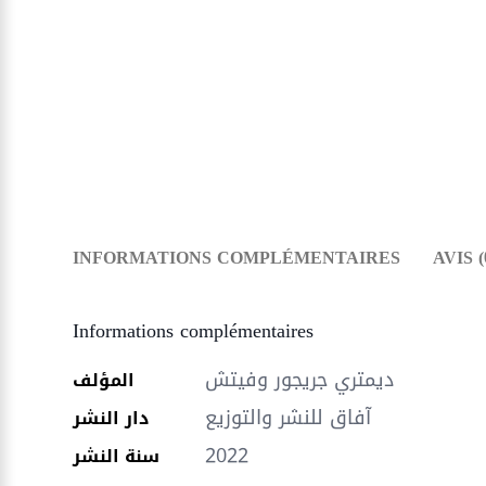
INFORMATIONS COMPLÉMENTAIRES
AVIS (
Informations complémentaires
ديمتري جريجور وفيتش
المؤلف
آفاق للنشر والتوزيع
دار النشر
2022
سنة النشر