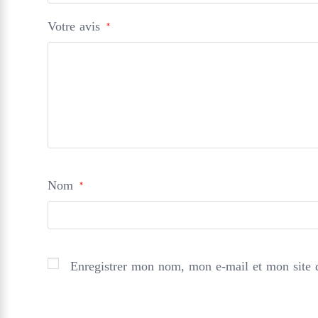
Votre avis
*
Nom
*
Enregistrer mon nom, mon e-mail et mon site 