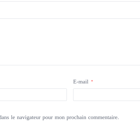
E-mail
*
dans le navigateur pour mon prochain commentaire.