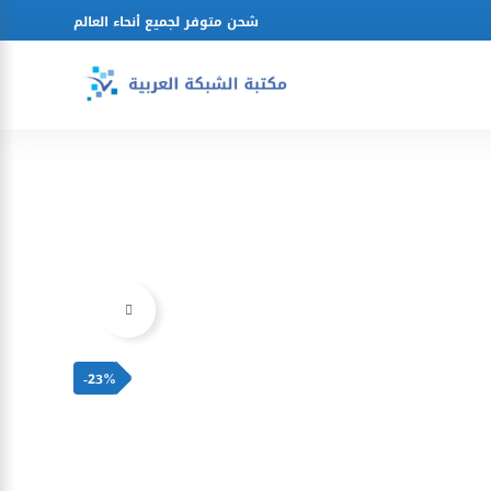
شحن متوفر لجميع أنحاء العالم
Ajouter à la liste d’envies
-23%