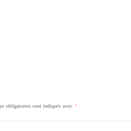
s obligatoires sont indiqués avec
*