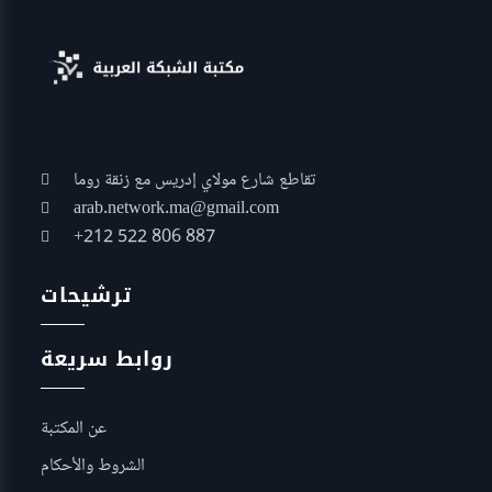
تقاطع شارع مولاي إدريس مع زنقة روما
arab.network.ma@gmail.com
+212 522 806 887
ترشيحات
روابط سريعة
عن المكتبة
الشروط والأحكام