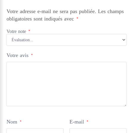
Votre adresse e-mail ne sera pas publiée.
Les champs
obligatoires sont indiqués avec
*
Votre note
*
Votre avis
*
Nom
E-mail
*
*