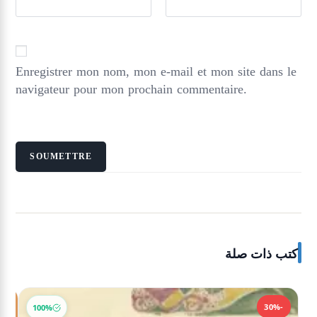
Enregistrer mon nom, mon e-mail et mon site dans le
navigateur pour mon prochain commentaire.
كتب ذات صلة
-30%
-30%
100%