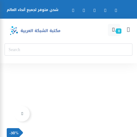
شحن متوفر لجميع أنحاء العالم
0
Ajouter à la liste d’envies
-30%