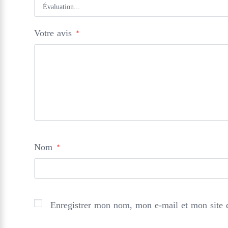
Votre avis
*
Nom
*
Enregistrer mon nom, mon e-mail et mon site 