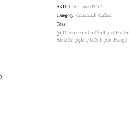
في
SKU:
Leb-Cause-01161
التربية
المكتبة المتخصصة
Category:
والتعليم
Tags:
لفلسطينية
,
المكتبة المتخصصة
,
تاريخ
الأوسط
,
علم الاجتماع
,
علوم إجتماعية
0)