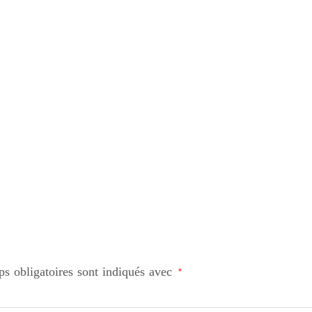
s obligatoires sont indiqués avec
*