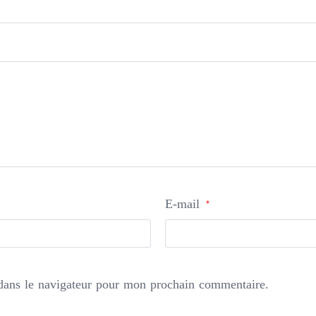
E-mail
*
dans le navigateur pour mon prochain commentaire.