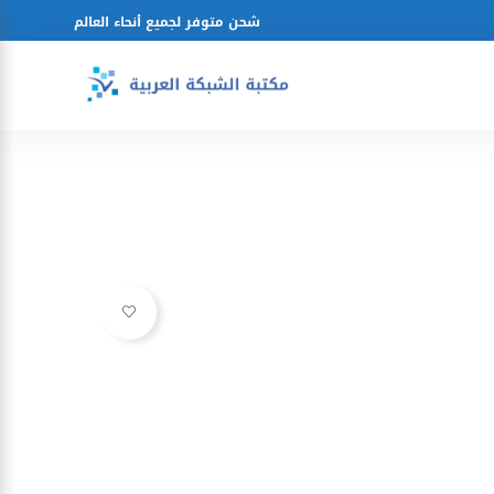
شحن متوفر لجميع أنحاء العالم
Ajouter à la liste d’envies