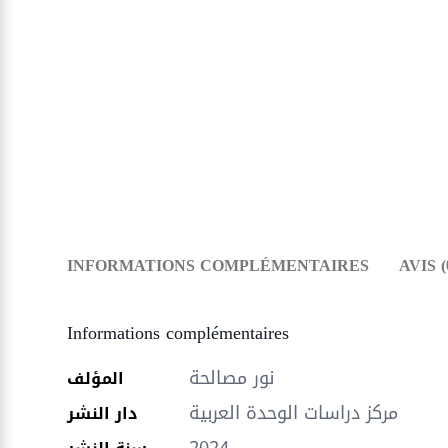
INFORMATIONS COMPLÉMENTAIRES
AVIS (
Informations complémentaires
نور مصالحة
المؤلف
مركز دراسات الوحدة العربية
دار النشر