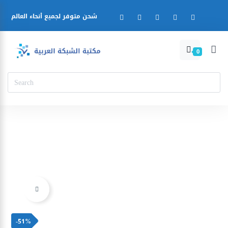
شحن متوفر لجميع أنحاء العالم
0
Ajouter à la liste d’envies
-51%