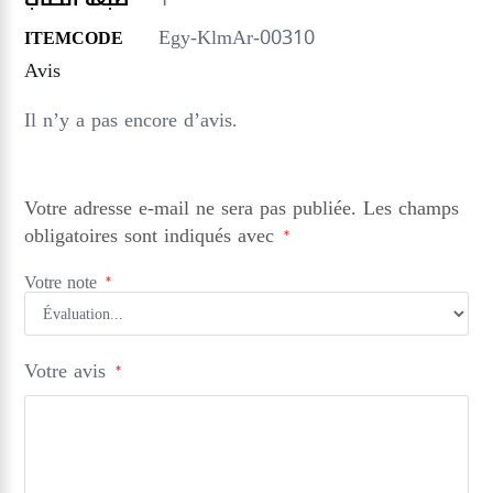
Egy-KlmAr-00310
ITEMCODE
Avis
Il n’y a pas encore d’avis.
Votre adresse e-mail ne sera pas publiée.
Les champs
obligatoires sont indiqués avec
*
Votre note
*
Votre avis
*