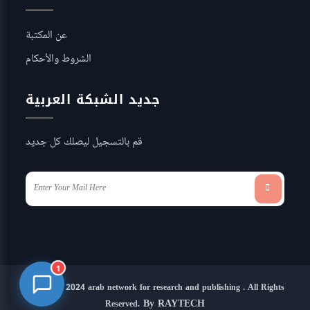
عن المكتبة
الشروط والأحكام
جديد الشبكة العربية
قم بالتسجيل ليصلك كل جديد
1
Copyright 2024 arab network for research and publishing . All Rights
By RAYTECH
Reserved.