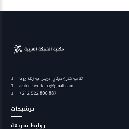
تقاطع شارع مولاي إدريس مع زنقة روما
arab.network.ma@gmail.com
+212 522 806 887
ترشيحات
روابط سريعة