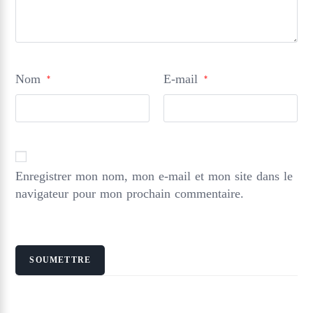
Nom
E-mail
*
*
Enregistrer mon nom, mon e-mail et mon site dans le
navigateur pour mon prochain commentaire.