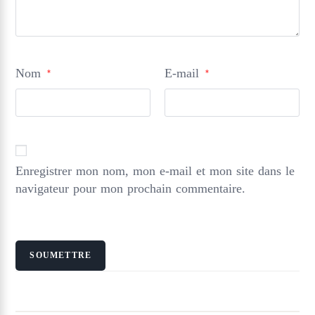
Nom
E-mail
*
*
Enregistrer mon nom, mon e-mail et mon site dans le
navigateur pour mon prochain commentaire.