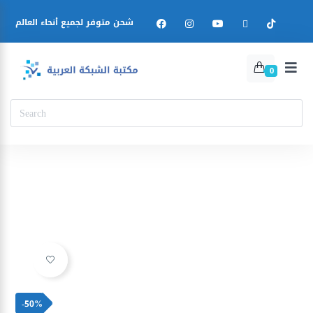
شحن متوفر لجميع أنحاء العالم
0
Ajouter à la liste d’envies
-50%