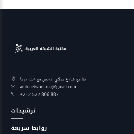
تقاطع شارع مولاي إدريس مع زنقة روما
arab.network.ma@gmail.com
+212 522 806 887
ترشيحات
روابط سريعة