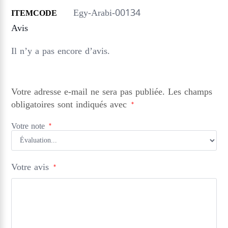
Egy-Arabi-00134
ITEMCODE
Avis
Il n’y a pas encore d’avis.
Votre adresse e-mail ne sera pas publiée.
Les champs
obligatoires sont indiqués avec
*
Votre note
*
Votre avis
*