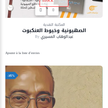
STOCK
Ajouter à la liste d’envies
المكتبة النقدية
الصهيونية وخيوط العنكبوت
عبدالوهاب المسيري
By
Ajouter à la liste d’envies
-35%