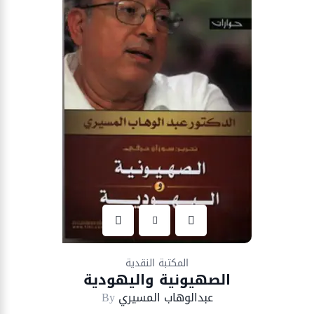
Ajouter à la liste d’envies
المكتبة النقدية
الصهيونية واليهودية
عبدالوهاب المسيري
By