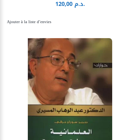
د.م.
120,00
Ajouter à la liste d’envies