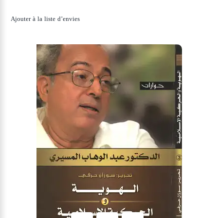
Ajouter à la liste d’envies