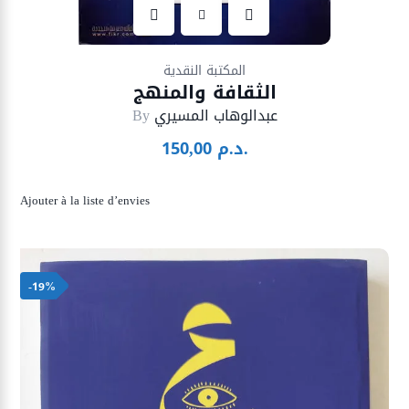
Ajouter à la liste d’envies
المكتبة النقدية
الثقافة والمنهج
عبدالوهاب المسيري
By
د.م.
150,00
Ajouter à la liste d’envies
-19%