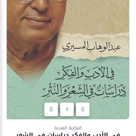
Ajouter à la liste d’envies
المكتبة النقدية
في الأدب والفكر دراسات في الشعر