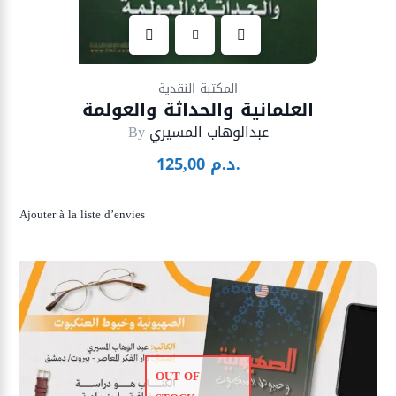
Ajouter à la liste d’envies
المكتبة النقدية
العلمانية والحداثة والعولمة
عبدالوهاب المسيري
By
د.م.
125,00
Ajouter à la liste d’envies
OUT OF