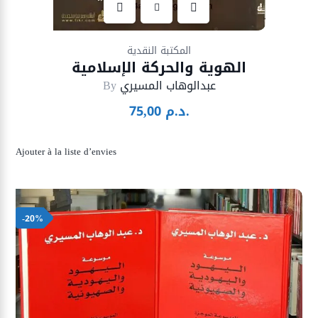
Ajouter à la liste d’envies
المكتبة النقدية
الهوية والحركة الإسلامية
عبدالوهاب المسيري
By
د.م.
75,00
Ajouter à la liste d’envies
-20%