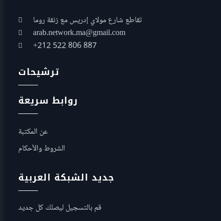
تقاطع شارع مولاي إدريس مع زنقة روما
arab.network.ma@gmail.com
+212 522 806 887
ترشيحات
روابط سريعة
عن المكتبة
الشروط والأحكام
جديد الشبكة العربية
قم بالتسجيل ليصلك كل جديد