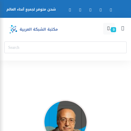
شحن متوفر لجميع أنحاء العالم
0