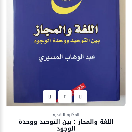
Ajouter à la liste d’envies
المكتبة النقدية
اللغة والمجاز ؛ بين التوحيد ووحدة
الوجود